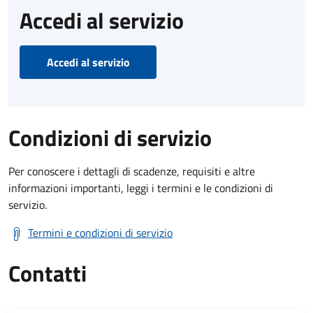
Accedi al servizio
Accedi al servizio
Condizioni di servizio
Per conoscere i dettagli di scadenze, requisiti e altre
informazioni importanti, leggi i termini e le condizioni di
servizio.
Termini e condizioni di servizio
Contatti