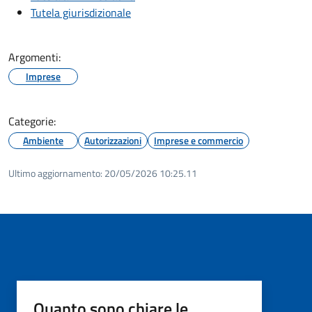
Tutela giurisdizionale
Argomenti:
Imprese
Categorie:
Ambiente
Autorizzazioni
Imprese e commercio
Ultimo aggiornamento:
20/05/2026 10:25.11
Quanto sono chiare le