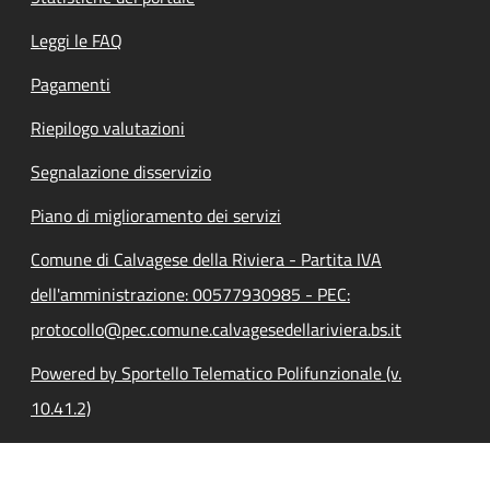
Leggi le FAQ
Pagamenti
Riepilogo valutazioni
Segnalazione disservizio
Piano di miglioramento dei servizi
Comune di Calvagese della Riviera - Partita IVA
dell'amministrazione: 00577930985 - PEC:
protocollo@pec.comune.calvagesedellariviera.bs.it
Powered by Sportello Telematico Polifunzionale (v.
10.41.2)