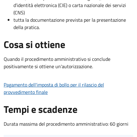
d’identità elettronica (CIE) o carta nazionale dei servizi
(CNS)
tutta la documentazione prevista per la presentazione
della pratica.
Cosa si ottiene
Quando il procedimento amministrativo si conclude
positivamente si ottiene un'autorizzazione.
Pagamento dell'imposta di bollo per il rilascio del
provvedimento finale
Tempi e scadenze
Durata massima del procedimento amministrativo: 60 giorni