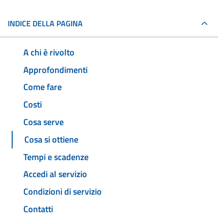
INDICE DELLA PAGINA
A chi è rivolto
Approfondimenti
Come fare
Costi
Cosa serve
Cosa si ottiene
Tempi e scadenze
Accedi al servizio
Condizioni di servizio
Contatti