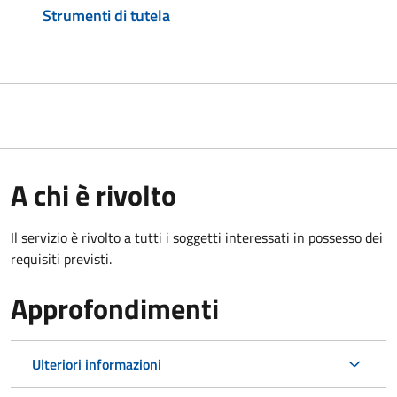
Strumenti di tutela
A chi è rivolto
Il servizio è rivolto a tutti i soggetti interessati in possesso dei
requisiti previsti.
Approfondimenti
Ulteriori informazioni