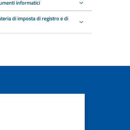
umenti informatici
teria di imposta di registro e di