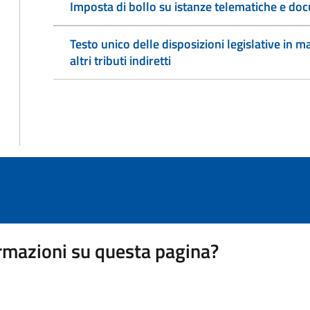
Imposta di bollo su istanze telematiche e doc
Testo unico delle disposizioni legislative in ma
altri tributi indiretti
rmazioni su questa pagina?