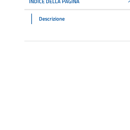
INDICE DELLA PAGINA
Descrizione