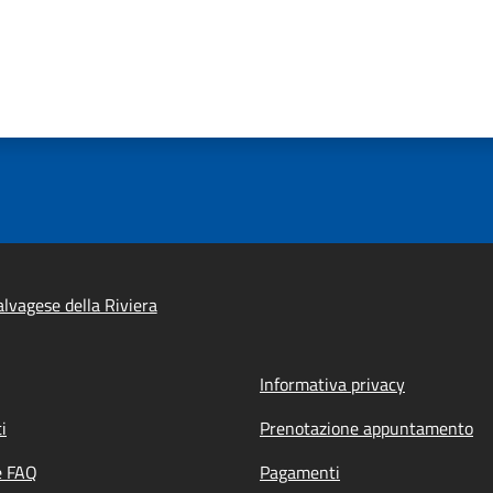
lvagese della Riviera
Informativa privacy
i
Prenotazione appuntamento
e FAQ
Pagamenti