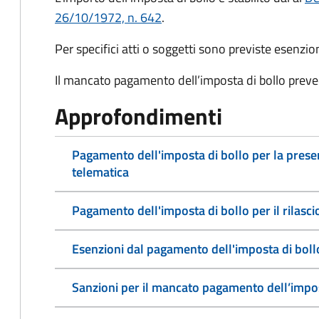
26/10/1972, n. 642
.
Per specifici atti o soggetti sono previste esenzi
Il mancato pagamento dell’imposta di bollo preve
Approfondimenti
Pagamento dell'imposta di bollo per la pres
telematica
Pagamento dell'imposta di bollo per il rilasc
Esenzioni dal pagamento dell'imposta di boll
Sanzioni per il mancato pagamento dell’impos