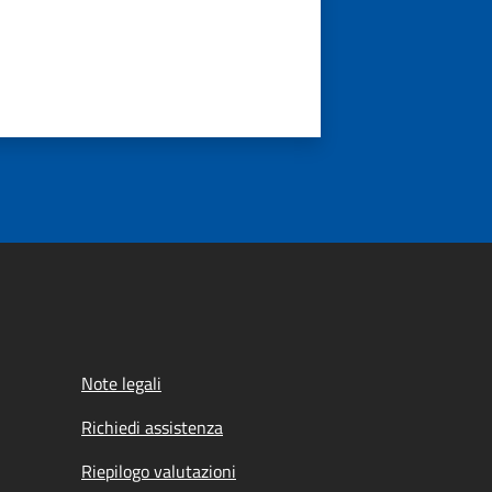
Note legali
Richiedi assistenza
Riepilogo valutazioni