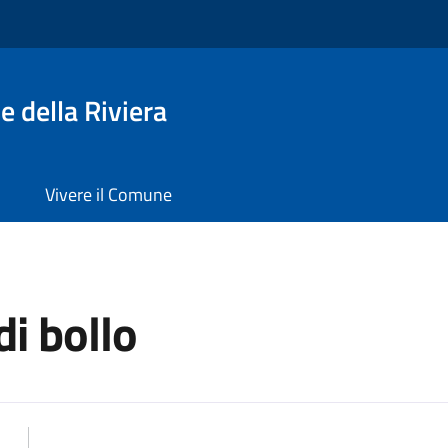
 della Riviera
Vivere il Comune
di bollo