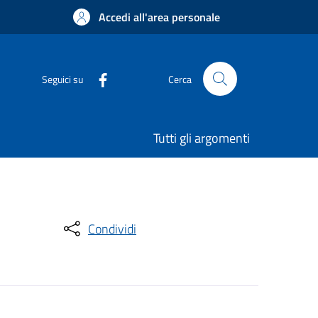
Accedi all'area personale
Seguici su
Cerca
Tutti gli argomenti
Condividi