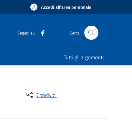
Accedi all'area personale
Seguici su
Cerca
Tutti gli argomenti
Condividi