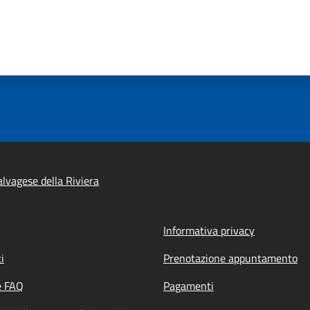
lvagese della Riviera
Informativa privacy
i
Prenotazione appuntamento
e FAQ
Pagamenti