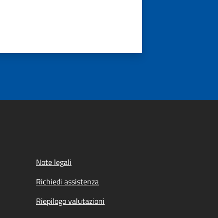
Note legali
Richiedi assistenza
Riepilogo valutazioni