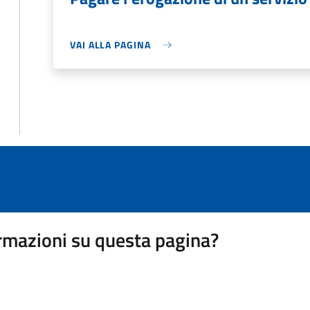
VAI ALLA PAGINA
rmazioni su questa pagina?