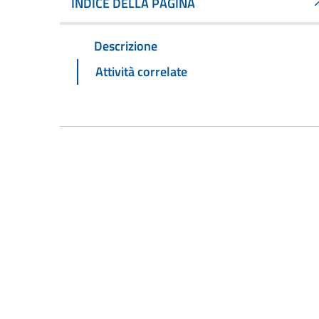
INDICE DELLA PAGINA
Descrizione
Attività correlate