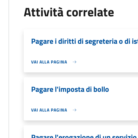
Attività correlate
Pagare i diritti di segreteria o di i
VAI ALLA PAGINA
Pagare l'imposta di bollo
VAI ALLA PAGINA
Pagare l'erogazione di un servizio