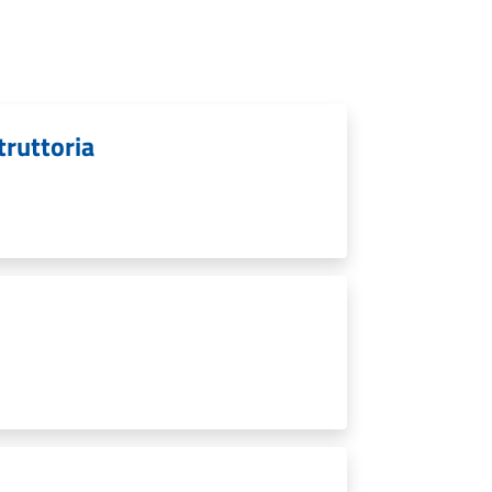
struttoria