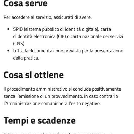
Cosa serve
Per accedere al servizio, assicurati di avere:
SPID (sistema pubblico di identità digitale), carta
d’identità elettronica (CIE) o carta nazionale dei servizi
(CNS)
tutta la documentazione prevista per la presentazione
della pratica.
Cosa si ottiene
Il procedimento amministrativo si conclude positivamente
senza l’emissione di un provvedimento. In caso contrario
l’Amministrazione comunicherà l’esito negativo.
Tempi e scadenze