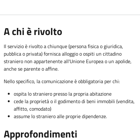
A chi è rivolto
Il servizio è rivolto a chiunque (persona fisica o giuridica,
pubblica o privata) fornisca alloggio o ospiti un cittadino
straniero non appartenente all'Unione Europea o un apolide,
anche se parente o affine.
Nello specifico, la comunicazione è obbligatoria per chi:
ospita lo straniero presso la propria abitazione
cede la proprietà o il godimento di beni immobili (vendita,
affitto, comodato)
assume lo straniero alle proprie dipendenze.
Approfondimenti