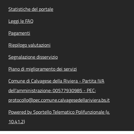
Statistiche del portale
Leggi le FAQ
Pagamenti
Riepilogo valutazioni
Segnalazione disservizio
Piano di miglioramento dei servizi
Comune di Calvagese della Riviera - Partita IVA
dell'amministrazione: 00577930985 - PEC:
protocollo@pec.comune.calvagesedellariviera.bs.it
Powered by Sportello Telematico Polifunzionale (v.
10.41.2)