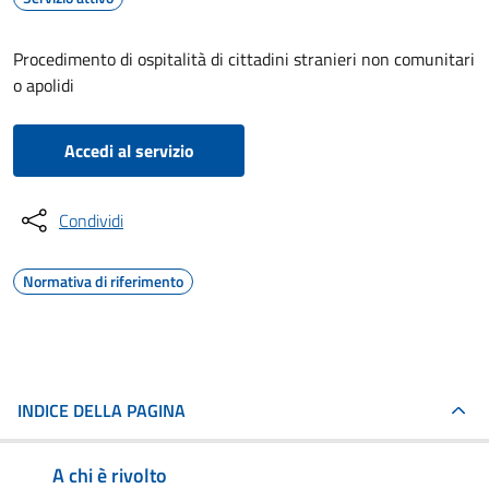
Procedimento di ospitalità di cittadini stranieri non comunitari
o apolidi
Accedi al servizio
Condividi
Normativa di riferimento
INDICE DELLA PAGINA
A chi è rivolto