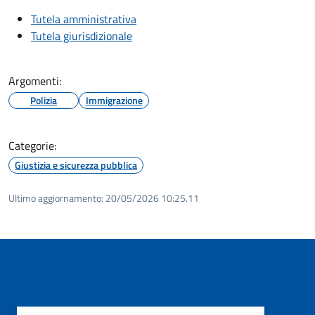
Tutela amministrativa
Tutela giurisdizionale
Argomenti:
Polizia
Immigrazione
Categorie:
Giustizia e sicurezza pubblica
Ultimo aggiornamento:
20/05/2026 10:25.11