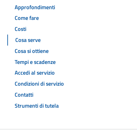
Approfondimenti
Come fare
Costi
Cosa serve
Cosa si ottiene
Tempi e scadenze
Accedi al servizio
Condizioni di servizio
Contatti
Strumenti di tutela