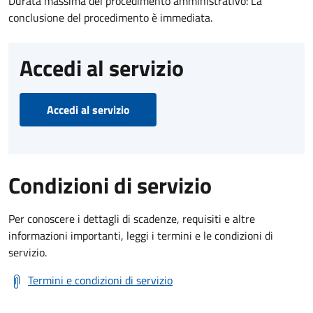
Durata massima del procedimento amministrativo: La
conclusione del procedimento è immediata.
Accedi al servizio
Accedi al servizio
Condizioni di servizio
Per conoscere i dettagli di scadenze, requisiti e altre
informazioni importanti, leggi i termini e le condizioni di
servizio.
Termini e condizioni di servizio