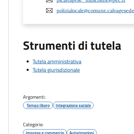
polizialocale@comune.calvagesedell
Strumenti di tutela
Tutela amministrativa
Tutela giurisdizionale
Argomenti:
Tempo libero
Integrazione sociale
Categorie:
Imprese e commercio
Autorizzazioni