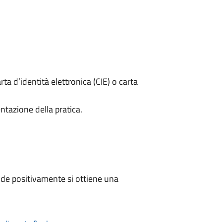
rta d’identità elettronica (CIE) o carta
ntazione della pratica.
de positivamente si ottiene una