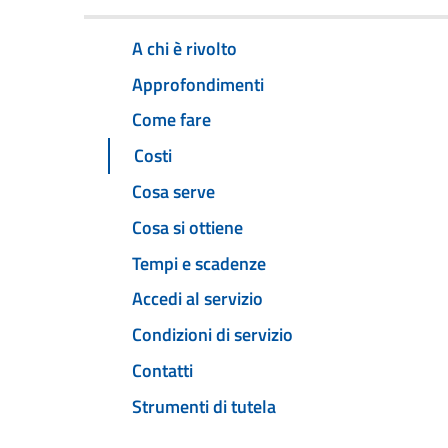
A chi è rivolto
Approfondimenti
Come fare
Costi
Cosa serve
Cosa si ottiene
Tempi e scadenze
Accedi al servizio
Condizioni di servizio
Contatti
Strumenti di tutela