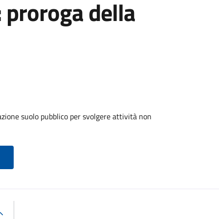
: proroga della
zione suolo pubblico per svolgere attività non