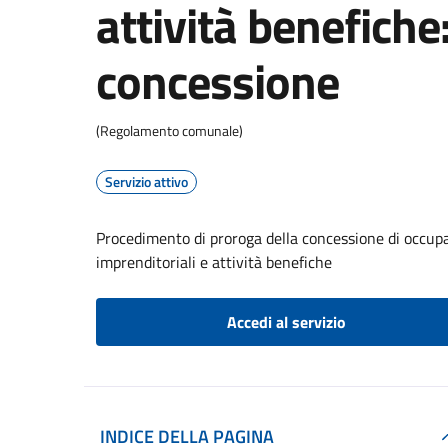
attività benefiche
concessione
(Regolamento comunale)
Servizio attivo
Procedimento di proroga della concessione di occupa
imprenditoriali e attività benefiche
Accedi al servizio
INDICE DELLA PAGINA