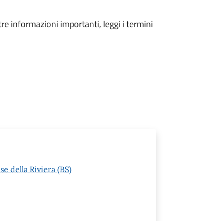
tre informazioni importanti, leggi i termini
e della Riviera (BS)