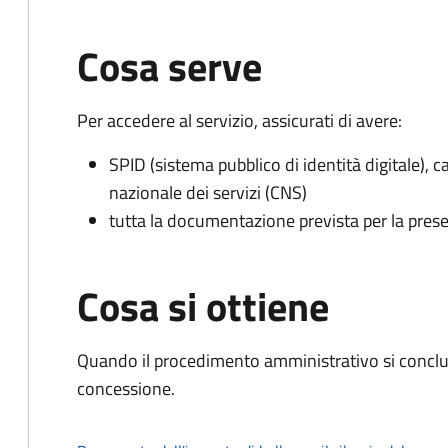
Cosa serve
Per accedere al servizio, assicurati di avere:
SPID (sistema pubblico di identità digitale), ca
nazionale dei servizi (CNS)
tutta la documentazione prevista per la prese
Cosa si ottiene
Quando il procedimento amministrativo si conclu
concessione.