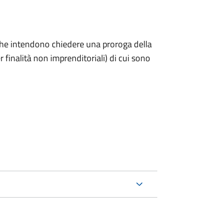
ni che intendono chiedere una proroga della
 finalità non imprenditoriali) di cui sono