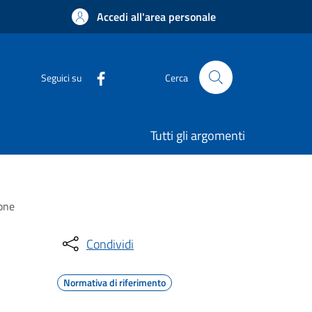
Accedi all'area personale
Seguici su
Cerca
Tutti gli argomenti
ione
Condividi
Normativa di riferimento