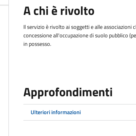
A chi è rivolto
Il servizio è rivolto ai soggetti e alle associazio
concessione all'occupazione di suolo pubblico (per
in possesso.
Approfondimenti
Ulteriori informazioni