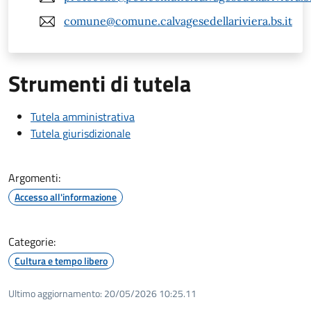
comune@comune.calvagesedellariviera.bs.it
Strumenti di tutela
Tutela amministrativa
Tutela giurisdizionale
Argomenti:
Accesso all'informazione
Categorie:
Cultura e tempo libero
Ultimo aggiornamento:
20/05/2026 10:25.11