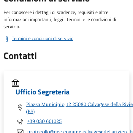
Per conoscere i dettagli di scadenze, requisiti e altre
informazioni importanti, leggi i termini e le condizioni di
servizio.
Termini e condizioni di servizio
Contatti
Ufficio Segreteria
Piazza Municipio, 12 25080 Calvagese della Rivie
(BS)
+39 030 601025
protocollo@pec.comune.calvagesedellariviera.bs