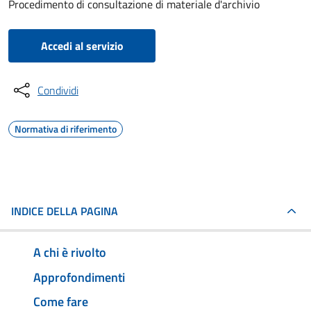
Procedimento di consultazione di materiale d'archivio
Accedi al servizio
Condividi
Normativa di riferimento
INDICE DELLA PAGINA
A chi è rivolto
Approfondimenti
Come fare