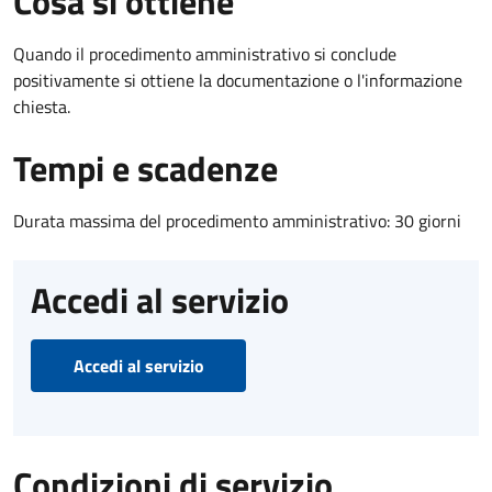
Cosa si ottiene
Quando il procedimento amministrativo si conclude
positivamente si ottiene la documentazione o l'informazione
chiesta.
Tempi e scadenze
Durata massima del procedimento amministrativo: 30 giorni
Accedi al servizio
Accedi al servizio
Condizioni di servizio