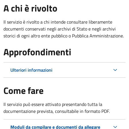
A chi è rivolto
Il servizio è rivolto a chi intende consultare liberamente
documenti conservati negli archivi di Stato e negli archivi
storici di ogni altro ente pubblico o Pubblica Amministrazione.
Approfondimenti
Ulteriori informazioni
Come fare
Il servizio può essere attivato presentando tutta la
documentazione prevista, consultabile in formato PDF.
Moduli da compilare e documenti da allegare