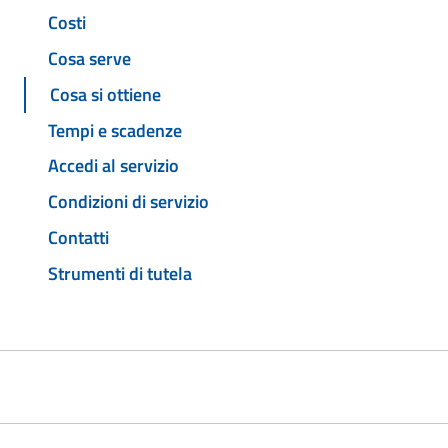
Costi
Cosa serve
Cosa si ottiene
Tempi e scadenze
Accedi al servizio
Condizioni di servizio
Contatti
Strumenti di tutela