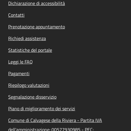
Dichiarazione di accessibilità
Contatti
Prenotazione appuntamento
Richiedi assistenza
Statistiche del portale
Leggi le FAQ
Pagamenti
Riepilogo valutazioni
Segnalazione disservizio
Piano di miglioramento dei servizi
Comune di Calvagese della Riviera - Partita IVA
dell'amministrazione: 00577930985 - PEC: