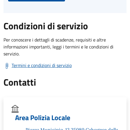
Condizioni di servizio
Per conoscere i dettagli di scadenze, requisiti e altre
informazioni importanti, leggi i termini e le condizioni di
servizio.
Termini e condizioni di servizio
Contatti
Area Polizia Locale
Piazza Municipio, 12 25080 Calvagese della