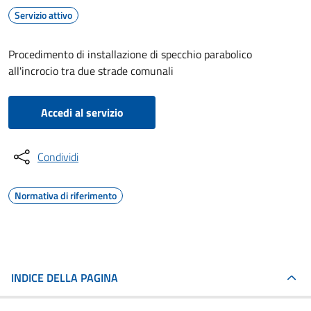
Servizio attivo
Procedimento di installazione di specchio parabolico
all'incrocio tra due strade comunali
Accedi al servizio
Condividi
Normativa di riferimento
INDICE DELLA PAGINA