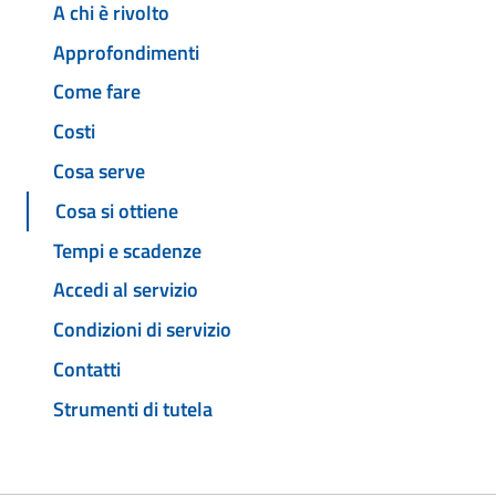
A chi è rivolto
Approfondimenti
Come fare
Costi
Cosa serve
Cosa si ottiene
Tempi e scadenze
Accedi al servizio
Condizioni di servizio
Contatti
Strumenti di tutela