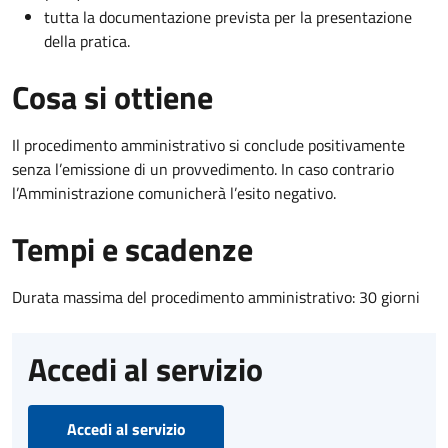
tutta la documentazione prevista per la presentazione
della pratica.
Cosa si ottiene
Il procedimento amministrativo si conclude positivamente
senza l’emissione di un provvedimento. In caso contrario
l’Amministrazione comunicherà l’esito negativo.
Tempi e scadenze
Durata massima del procedimento amministrativo: 30 giorni
Accedi al servizio
Accedi al servizio