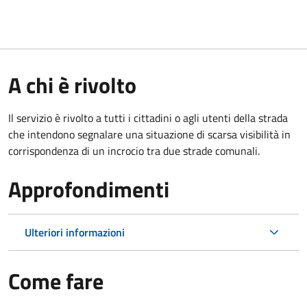
A chi è rivolto
Il servizio è rivolto a tutti i cittadini o agli utenti della strada
che intendono segnalare una situazione di scarsa visibilità in
corrispondenza di un incrocio tra due strade comunali.
Approfondimenti
Ulteriori informazioni
Come fare