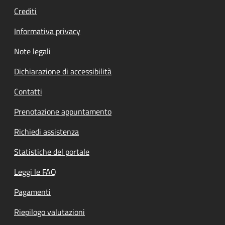
Crediti
Informativa privacy
Note legali
Dichiarazione di accessibilità
Contatti
Prenotazione appuntamento
Richiedi assistenza
Statistiche del portale
Leggi le FAQ
Pagamenti
Riepilogo valutazioni