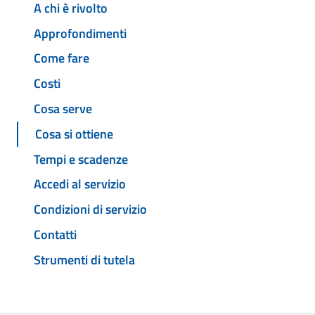
A chi è rivolto
Approfondimenti
Come fare
Costi
Cosa serve
Cosa si ottiene
Tempi e scadenze
Accedi al servizio
Condizioni di servizio
Contatti
Strumenti di tutela