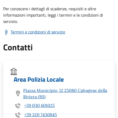
Per conoscere i dettagli di scadenze, requisiti e altre
informazioni importanti, leggi i termini e le condizioni di
servizio.
Termini e condizioni di servizio
Contatti
Area Polizia Locale
Piazza Municipio, 12 25080 Calvagese della
Riviera (BS)
+39 030 601025
+39 320 7430845