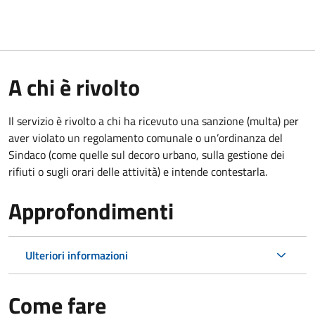
A chi è rivolto
Il servizio è rivolto a chi ha ricevuto una sanzione (multa) per
aver violato un regolamento comunale o un’ordinanza del
Sindaco (come quelle sul decoro urbano, sulla gestione dei
rifiuti o sugli orari delle attività) e intende contestarla.
Approfondimenti
Ulteriori informazioni
Come fare