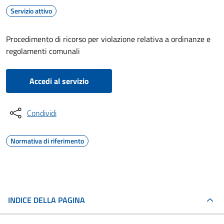
Servizio attivo
Procedimento di ricorso per violazione relativa a ordinanze e
regolamenti comunali
Accedi al servizio
Condividi
Normativa di riferimento
INDICE DELLA PAGINA