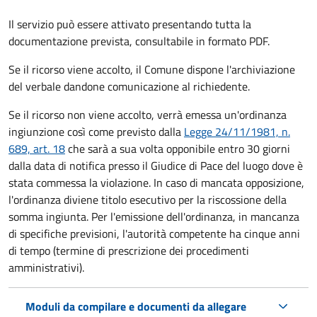
Il servizio può essere attivato presentando tutta la
documentazione prevista, consultabile in formato PDF.
Se il ricorso viene accolto, il Comune dispone l'archiviazione
del verbale dandone comunicazione al richiedente.
Se il ricorso non viene accolto, verrà emessa un'ordinanza
ingiunzione così come previsto dalla
Legge 24/11/1981, n.
689, art. 18
che sarà a sua volta opponibile entro 30 giorni
dalla data di notifica presso il Giudice di Pace del luogo dove è
stata commessa la violazione. In caso di mancata opposizione,
l'ordinanza diviene titolo esecutivo per la riscossione della
somma ingiunta. Per l'emissione dell'ordinanza, in mancanza
di specifiche previsioni, l'autorità competente ha cinque anni
di tempo (termine di prescrizione dei procedimenti
amministrativi).
Moduli da compilare e documenti da allegare