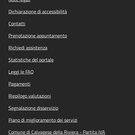
Dichiarazione di accessibilità
Contatti
Prenotazione appuntamento
Richiedi assistenza
Statistiche del portale
Leggi le FAQ
Pagamenti
Riepilogo valutazioni
Segnalazione disservizio
Piano di miglioramento dei servizi
Comune di Calvagese della Riviera - Partita IVA