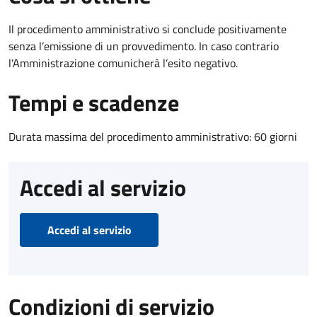
Il procedimento amministrativo si conclude positivamente
senza l’emissione di un provvedimento. In caso contrario
l’Amministrazione comunicherà l’esito negativo.
Tempi e scadenze
Durata massima del procedimento amministrativo: 60 giorni
Accedi al servizio
Accedi al servizio
Condizioni di servizio