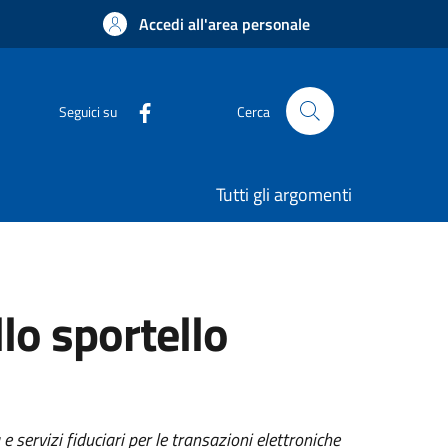
Accedi all'area personale
Seguici su
Cerca
Tutti gli argomenti
llo sportello
 e servizi fiduciari per le transazioni elettroniche