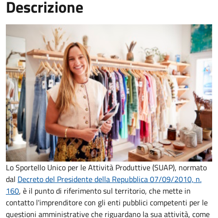
Descrizione
Lo Sportello Unico per le Attività Produttive (SUAP), normato
dal
Decreto del Presidente della Repubblica 07/09/2010, n.
160
,
è il punto di riferimento sul territorio, che mette in
contatto l'imprenditore con gli enti pubblici competenti per le
questioni amministrative che riguardano la sua attività, come