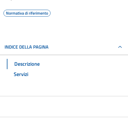
Normativa di riferimento
INDICE DELLA PAGINA
Descrizione
Servizi