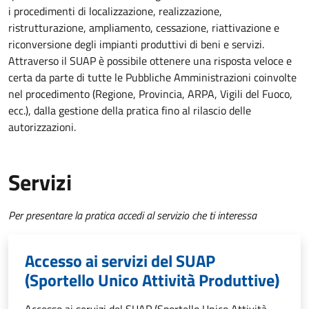
i procedimenti di localizzazione, realizzazione,
ristrutturazione, ampliamento, cessazione, riattivazione e
riconversione degli impianti produttivi di beni e servizi.
Attraverso il SUAP è possibile ottenere una risposta veloce e
certa da parte di tutte le Pubbliche Amministrazioni coinvolte
nel procedimento (Regione, Provincia, ARPA, Vigili del Fuoco,
ecc.), dalla gestione della pratica fino al rilascio delle
autorizzazioni.
Servizi
Per presentare la pratica accedi al servizio che ti interessa
Accesso ai servizi del SUAP
(Sportello Unico Attività Produttive)