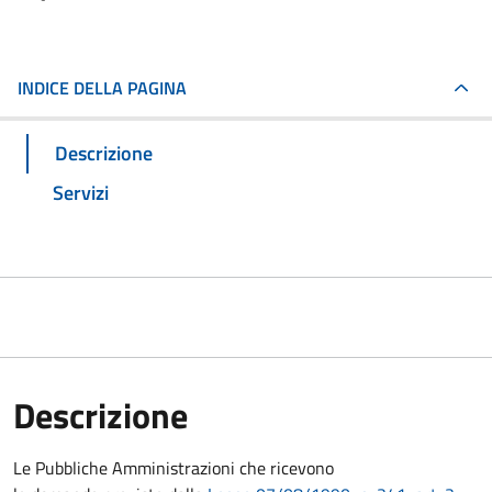
INDICE DELLA PAGINA
Descrizione
Servizi
Descrizione
Le Pubbliche Amministrazioni che ricevono