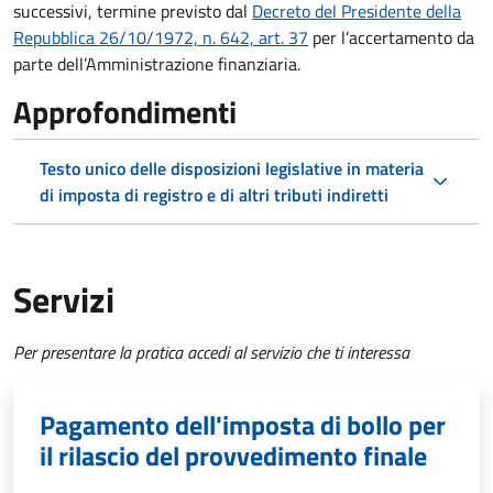
successivi, termine previsto dal
Decreto del Presidente della
Repubblica 26/10/1972, n. 642, art. 37
per l’accertamento da
parte dell’Amministrazione finanziaria.
Approfondimenti
Testo unico delle disposizioni legislative in materia
di imposta di registro e di altri tributi indiretti
Servizi
Per presentare la pratica accedi al servizio che ti interessa
Pagamento dell'imposta di bollo per
il rilascio del provvedimento finale