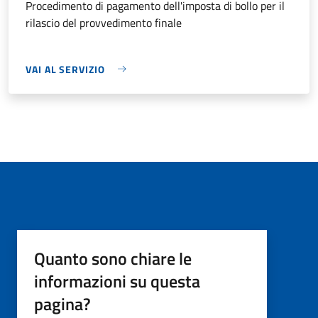
Procedimento di pagamento dell'imposta di bollo per il
rilascio del provvedimento finale
VAI AL SERVIZIO
Quanto sono chiare le
informazioni su questa
pagina?